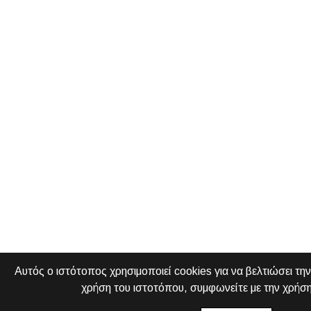
Αυτός ο ιστότοπος χρησιμοποιεί cookies για να βελτιώσει την
χρήση του ιστοτόπου, συμφωνείτε με την χρήση