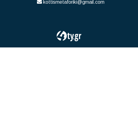
kottismetaforiki@gmail.com