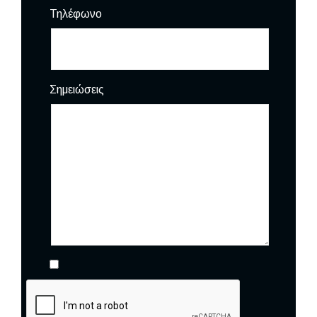
Τηλέφωνο
Σημειώσεις